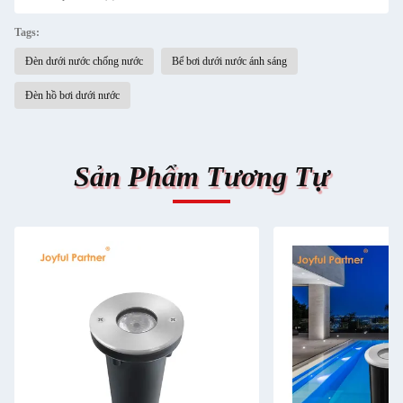
Tags:
Đèn dưới nước chống nước
Bể bơi dưới nước ánh sáng
Đèn hồ bơi dưới nước
Sản Phẩm Tương Tự